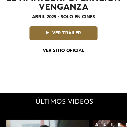
VENGANZA
ABRIL 2025 - SOLO EN CINES
VER TRÁILER
VER SITIO OFICIAL
ÚLTIMOS VIDEOS