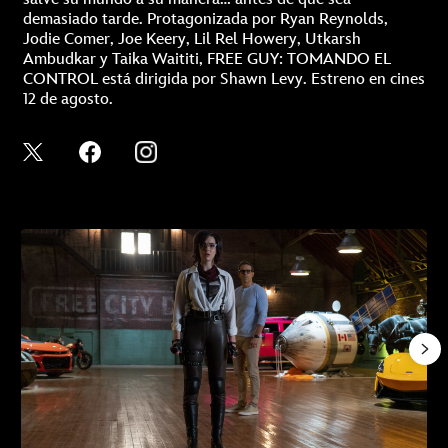
demasiado tarde. Protagonizada por Ryan Reynolds,
Jodie Comer, Joe Keery, Lil Rel Howery, Utkarsh
Ambudkar y Taika Waititi, FREE GUY: TOMANDO EL
CONTROL está dirigida por Shawn Levy. Estreno en cines
12 de agosto.